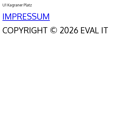
U1 Kagraner Platz
IMPRESSUM
COPYRIGHT © 2026 EVAL IT